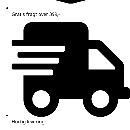
Gratis fragt over 399,-
Hurtig levering