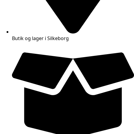
Butik og lager i Silkeborg