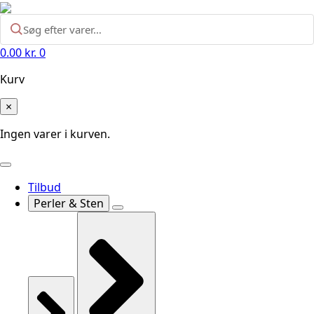
0.00
kr.
0
Kurv
×
Ingen varer i kurven.
Tilbud
Perler & Sten