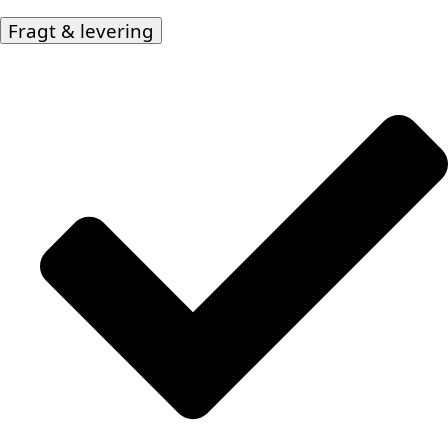
Fragt & levering