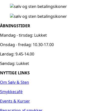
ÅBNINGSTIDER
Mandag - tirsdag: Lukket
Onsdag - fredag: 10.30-17.00
Lørdag: 9.45-14.00
Søndag: Lukket
NYTTIGE LINKS
Om Sølv & Sten
Smykkecafé
Events & Kurser
Reparation af smykker