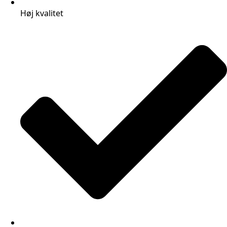
Høj kvalitet