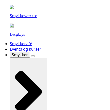
Smykkeværktøj
Displays
Smykkecafé
Events og kurser
Smykker