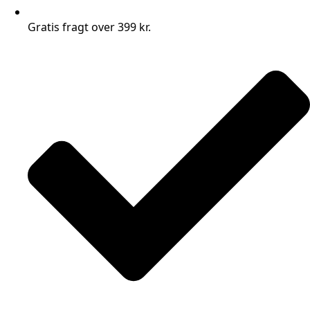
Gratis fragt over 399 kr.