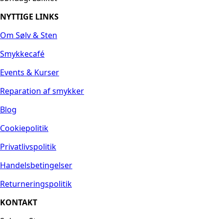
NYTTIGE LINKS
Om Sølv & Sten
Smykkecafé
Events & Kurser
Reparation af smykker
Blog
Cookiepolitik
Privatlivspolitik
Handelsbetingelser
Returneringspolitik
KONTAKT