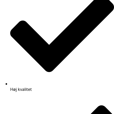
Høj kvalitet