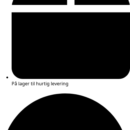
På lager til hurtig levering