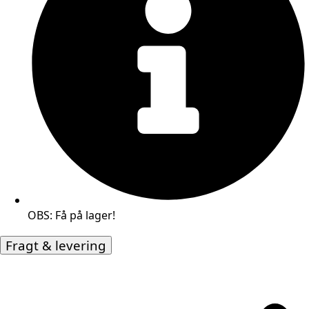
OBS: Få på lager!
Fragt & levering