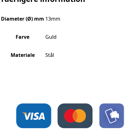
Diameter (Ø) mm
13mm
Farve
Guld
Materiale
Stål