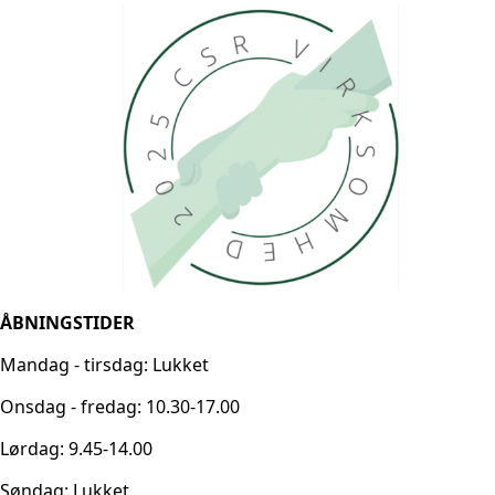
ÅBNINGSTIDER
Mandag - tirsdag: Lukket
Onsdag - fredag: 10.30-17.00
Lørdag: 9.45-14.00
Søndag: Lukket