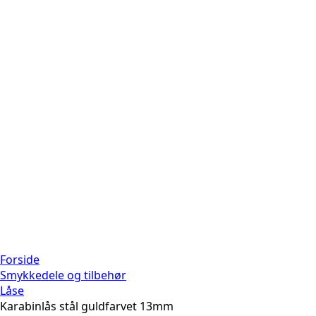
Forside
Smykkedele og tilbehør
Låse
Karabinlås stål guldfarvet 13mm