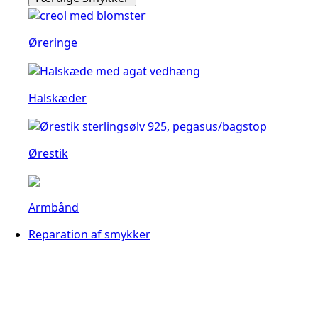
Øreringe
Halskæder
Ørestik
Armbånd
Reparation af smykker