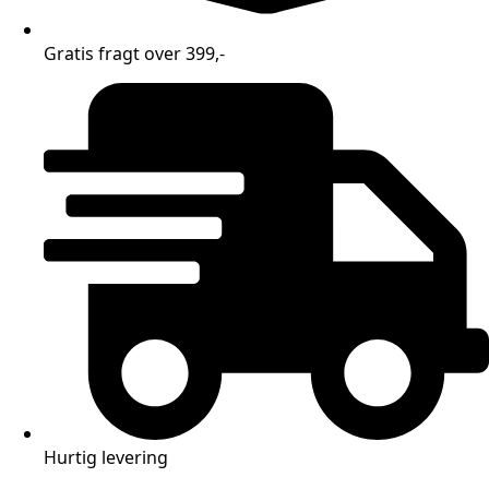
Gratis fragt over 399,-
Hurtig levering