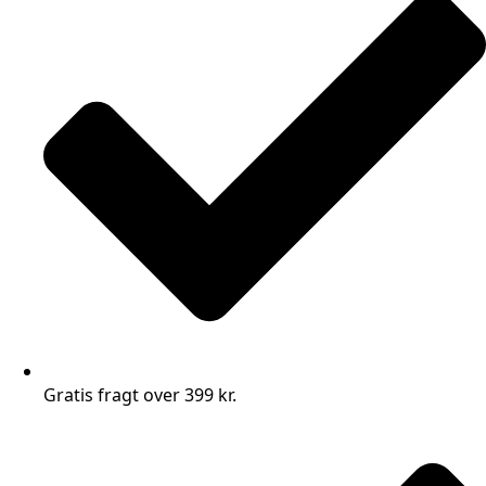
Gratis fragt over 399 kr.