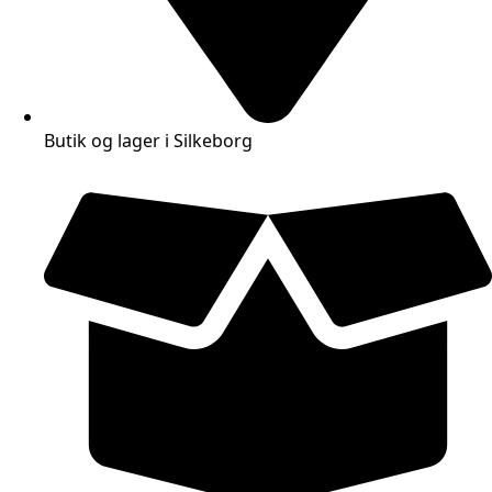
Butik og lager i Silkeborg