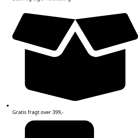
Gratis fragt over 399,-