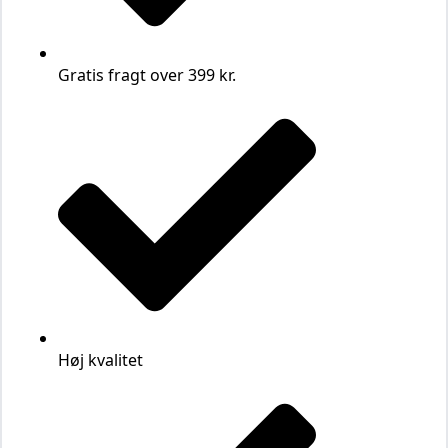
Gratis fragt over 399 kr.
Høj kvalitet