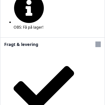
OBS: Få på lager!
Fragt & levering