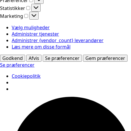
Præferencer
Statistikker
Statistikker
Marketing
Marketing
Vælg muligheder
Administrer tjenester
Administrer {vendor_count} leverandører
Læs mere om disse formål
Godkend
Afvis
Se præferencer
Gem præferencer
Se præferencer
Cookiepolitik