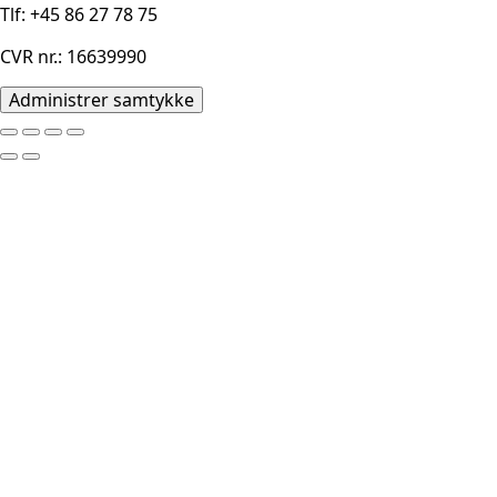
Tlf: +45 86 27 78 75
CVR nr.: 16639990
Administrer samtykke