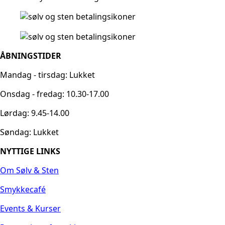
ÅBNINGSTIDER
Mandag - tirsdag: Lukket
Onsdag - fredag: 10.30-17.00
Lørdag: 9.45-14.00
Søndag: Lukket
NYTTIGE LINKS
Om Sølv & Sten
Smykkecafé
Events & Kurser