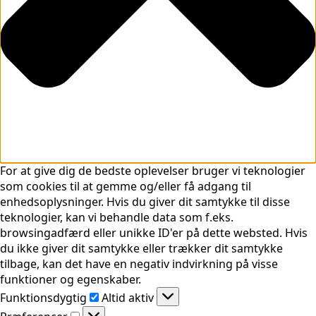
For at give dig de bedste oplevelser bruger vi teknologier
som cookies til at gemme og/eller få adgang til
enhedsoplysninger. Hvis du giver dit samtykke til disse
teknologier, kan vi behandle data som f.eks.
browsingadfærd eller unikke ID'er på dette websted. Hvis
du ikke giver dit samtykke eller trækker dit samtykke
tilbage, kan det have en negativ indvirkning på visse
funktioner og egenskaber.
Funktionsdygtig
Funktionsdygtig
Altid aktiv
Præferencer