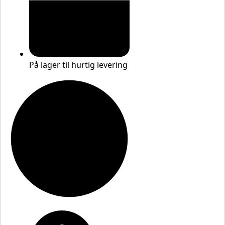
På lager til hurtig levering