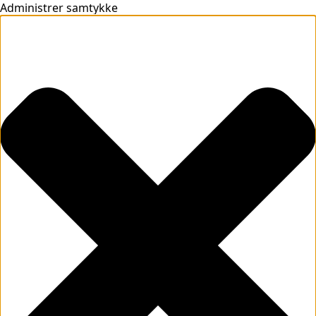
Administrer samtykke