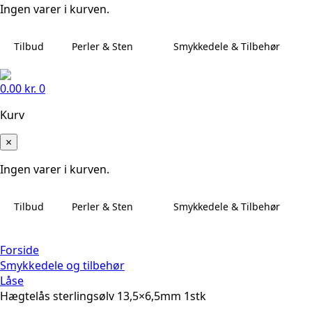
Ingen varer i kurven.
Tilbud
Perler & Sten
Smykkedele & Tilbehør
0.00
kr.
0
Kurv
×
Ingen varer i kurven.
Tilbud
Perler & Sten
Smykkedele & Tilbehør
Forside
Smykkedele og tilbehør
Låse
Hægtelås sterlingsølv 13,5×6,5mm 1stk