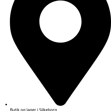
Butik og lager i Silkeborg