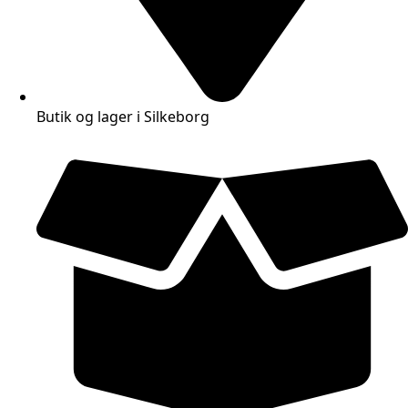
Butik og lager i Silkeborg