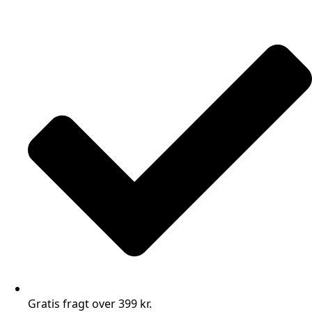
Gratis fragt over 399 kr.