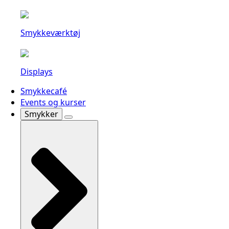
Smykkeværktøj
Displays
Smykkecafé
Events og kurser
Smykker