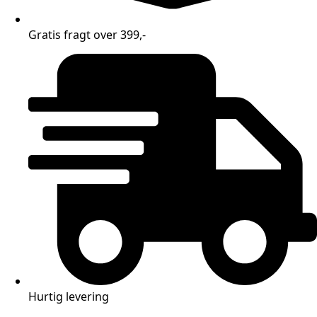
Gratis fragt over 399,-
Hurtig levering