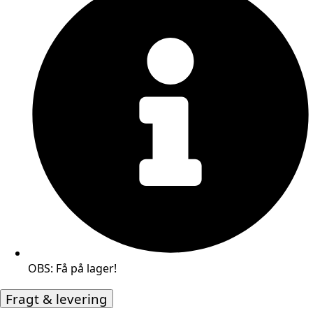
OBS: Få på lager!
Fragt & levering