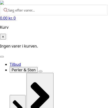
0.00
kr.
0
Kurv
×
Ingen varer i kurven.
Tilbud
Perler & Sten