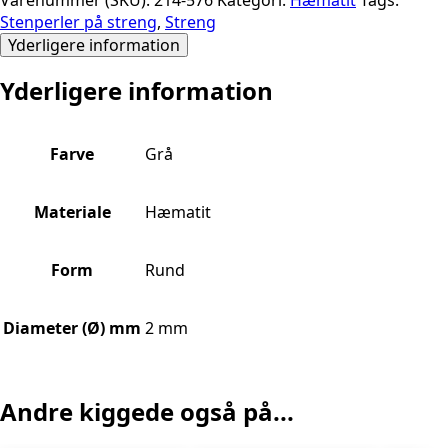
Stenperler på streng
,
Streng
Yderligere information
Yderligere information
Farve
Grå
Materiale
Hæmatit
Form
Rund
Diameter (Ø) mm
2 mm
Andre kiggede også på...