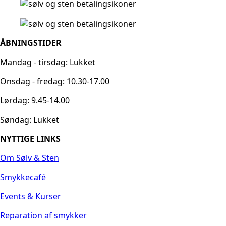
ÅBNINGSTIDER
Mandag - tirsdag: Lukket
Onsdag - fredag: 10.30-17.00
Lørdag: 9.45-14.00
Søndag: Lukket
NYTTIGE LINKS
Om Sølv & Sten
Smykkecafé
Events & Kurser
Reparation af smykker