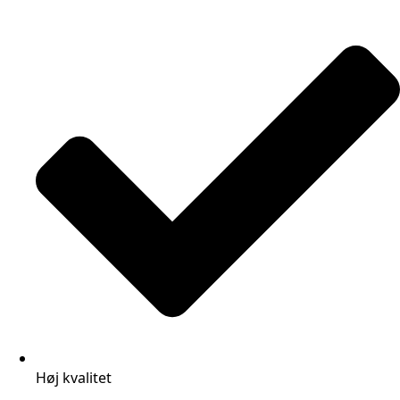
Høj kvalitet