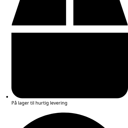
På lager til hurtig levering