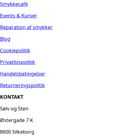
Smykkecafé
Events & Kurser
Reparation af smykker
Blog
Cookiepolitik
Privatlivspolitik
Handelsbetingelser
Returneringspolitik
KONTAKT
Sølv og Sten
Østergade 7 K
8600 Silkeborg