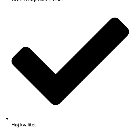
Høj kvalitet