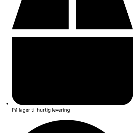
På lager til hurtig levering