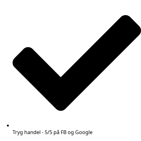
Tryg handel - 5/5 på FB og Google