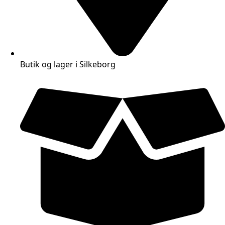
Butik og lager i Silkeborg