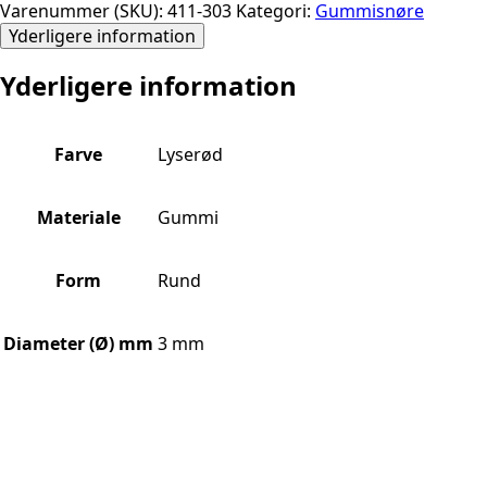
Varenummer (SKU):
411-303
Kategori:
Gummisnøre
Yderligere information
Yderligere information
Farve
Lyserød
Materiale
Gummi
Form
Rund
Diameter (Ø) mm
3 mm