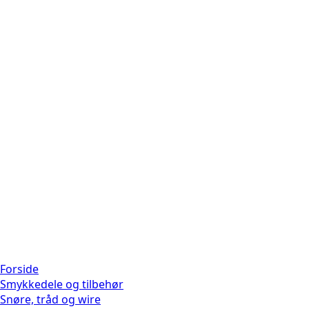
Forside
Smykkedele og tilbehør
Snøre, tråd og wire