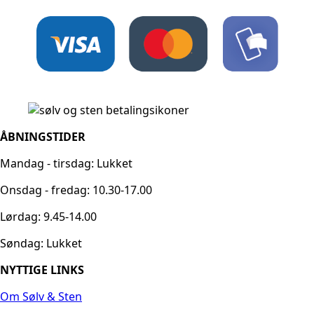
ÅBNINGSTIDER
Mandag - tirsdag: Lukket
Onsdag - fredag: 10.30-17.00
Lørdag: 9.45-14.00
Søndag: Lukket
NYTTIGE LINKS
Om Sølv & Sten