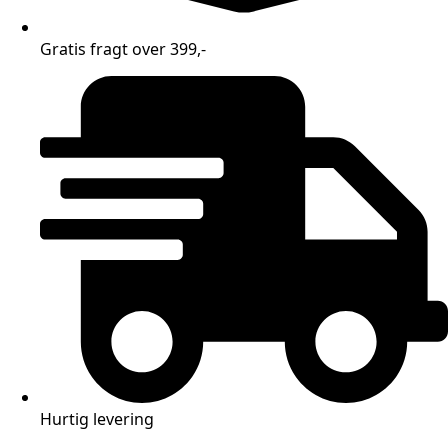
Gratis fragt over 399,-
Hurtig levering