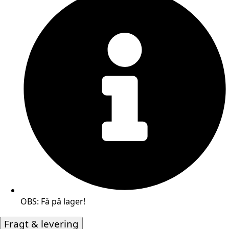
OBS: Få på lager!
Fragt & levering