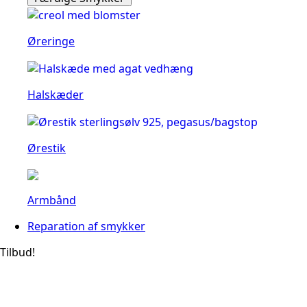
Øreringe
Halskæder
Ørestik
Armbånd
Reparation af smykker
Tilbud!