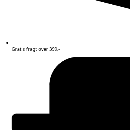
Gratis fragt over 399,-