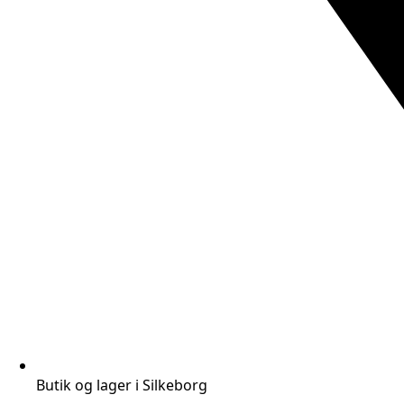
Butik og lager i Silkeborg