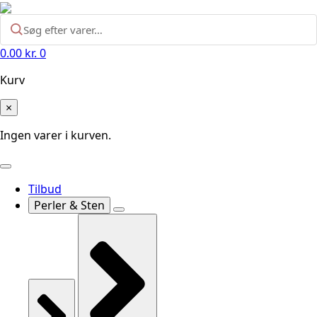
0.00
kr.
0
Kurv
×
Ingen varer i kurven.
Tilbud
Perler & Sten