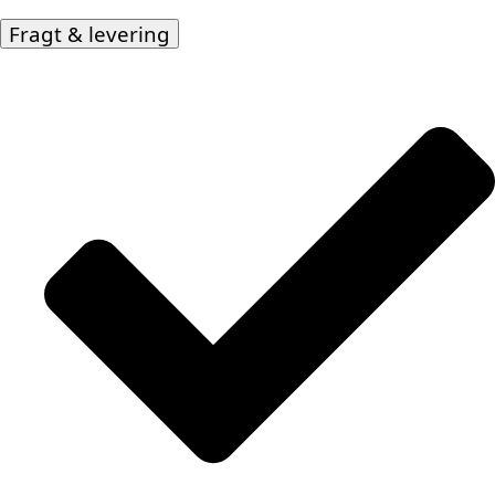
Fragt & levering