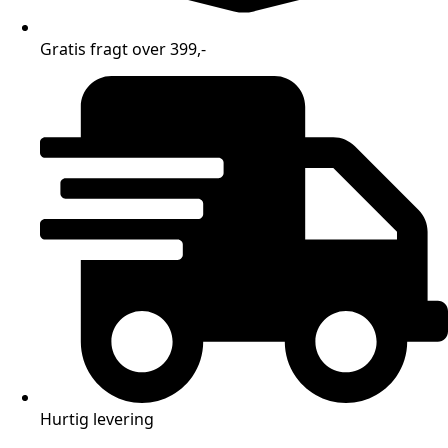
Gratis fragt over 399,-
Hurtig levering