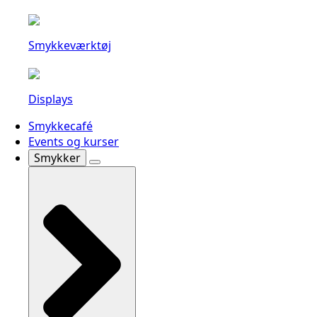
Smykkeværktøj
Displays
Smykkecafé
Events og kurser
Smykker