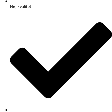
Høj kvalitet