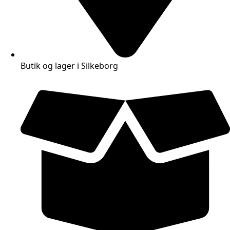
Butik og lager i Silkeborg