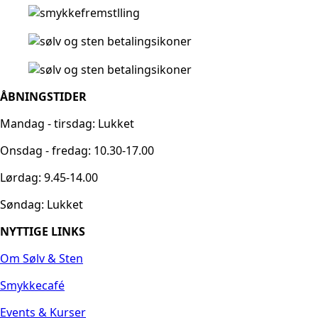
ÅBNINGSTIDER
Mandag - tirsdag: Lukket
Onsdag - fredag: 10.30-17.00
Lørdag: 9.45-14.00
Søndag: Lukket
NYTTIGE LINKS
Om Sølv & Sten
Smykkecafé
Events & Kurser