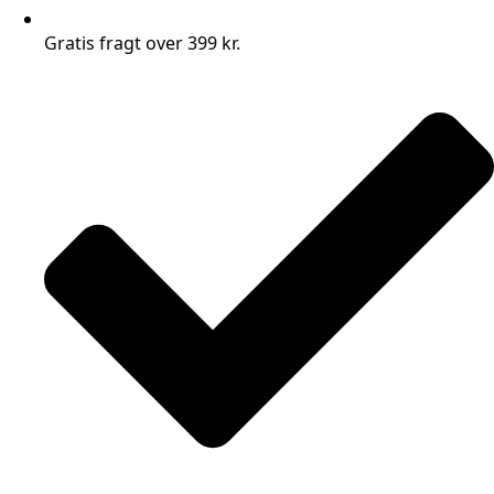
Gratis fragt over 399 kr.