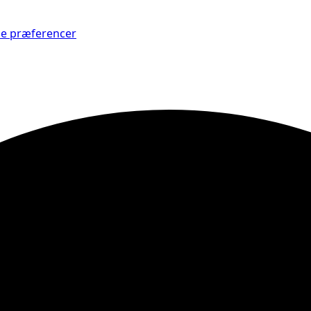
Se præferencer