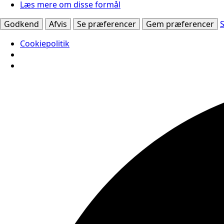
Læs mere om disse formål
Godkend
Afvis
Se præferencer
Gem præferencer
Cookiepolitik