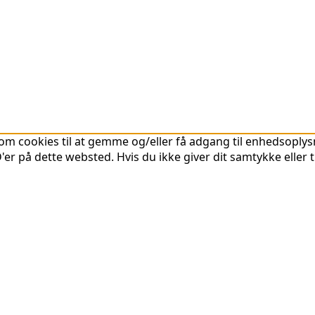
om cookies til at gemme og/eller få adgang til enhedsoplysni
er på dette websted. Hvis du ikke giver dit samtykke eller 