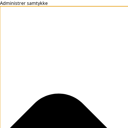
Administrer samtykke