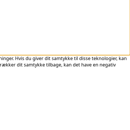
nger. Hvis du giver dit samtykke til disse teknologier, kan
trækker dit samtykke tilbage, kan det have en negativ