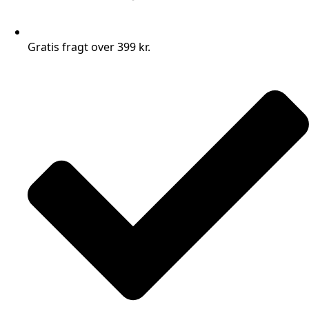
Gratis fragt over 399 kr.