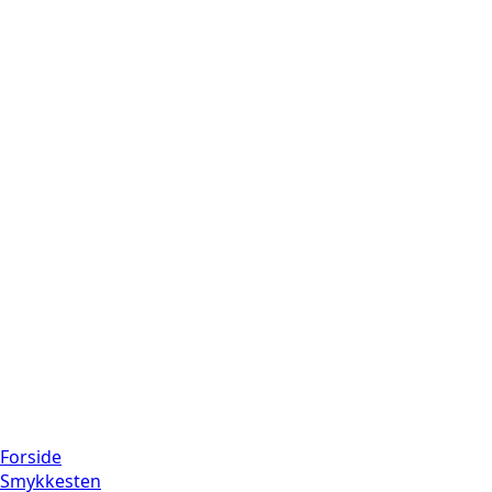
Forside
Smykkesten