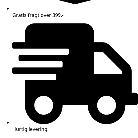
Gratis fragt over 399,-
Hurtig levering