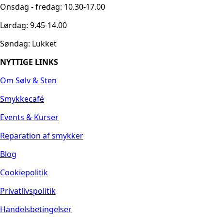
Onsdag - fredag: 10.30-17.00
Lørdag: 9.45-14.00
Søndag: Lukket
NYTTIGE LINKS
Om Sølv & Sten
Smykkecafé
Events & Kurser
Reparation af smykker
Blog
Cookiepolitik
Privatlivspolitik
Handelsbetingelser