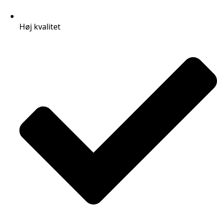
Høj kvalitet