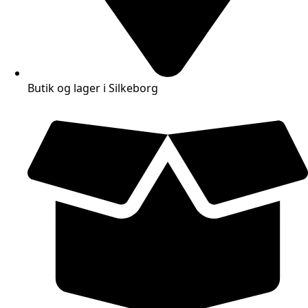
Butik og lager i Silkeborg