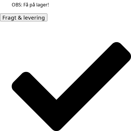
OBS: Få på lager!
Fragt & levering