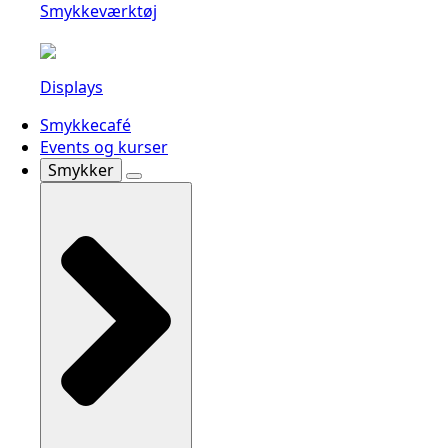
Smykkeværktøj
Displays
Smykkecafé
Events og kurser
Smykker