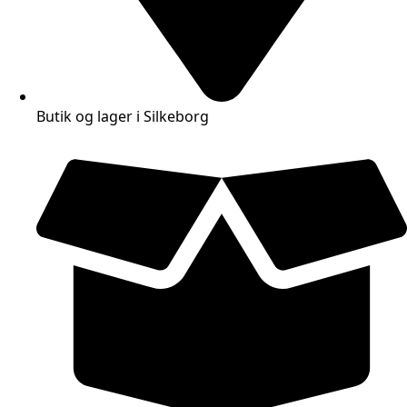
Butik og lager i Silkeborg