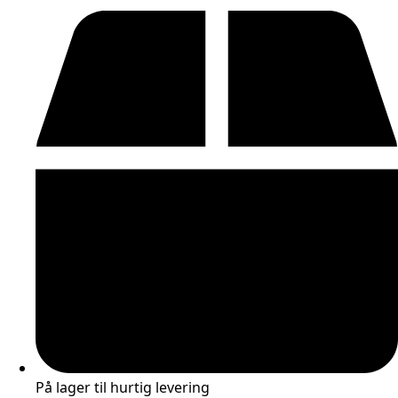
På lager til hurtig levering