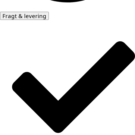
Fragt & levering