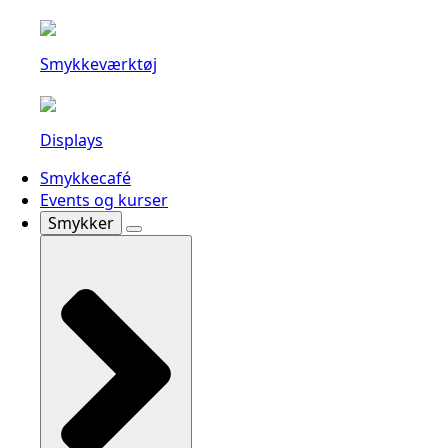
Smykkeværktøj
Displays
Smykkecafé
Events og kurser
Smykker