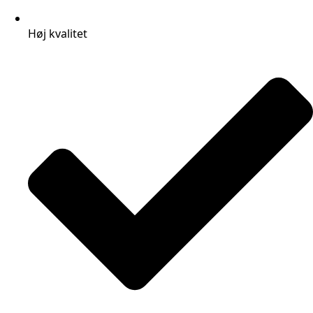
Høj kvalitet