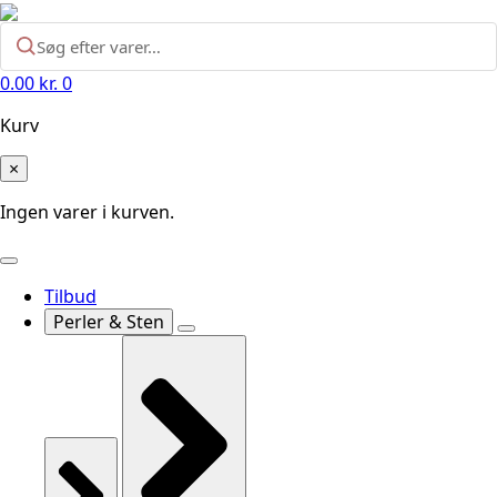
0.00
kr.
0
Kurv
×
Ingen varer i kurven.
Tilbud
Perler & Sten