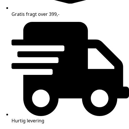
Gratis fragt over 399,-
Hurtig levering