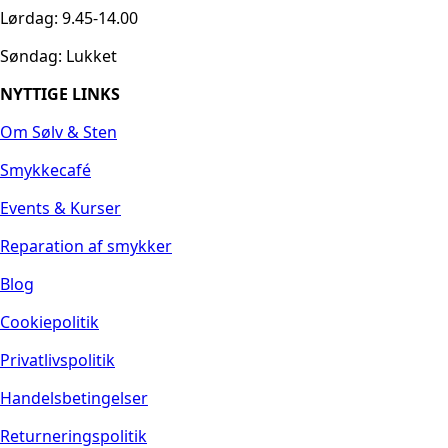
Lørdag: 9.45-14.00
Søndag: Lukket
NYTTIGE LINKS
Om Sølv & Sten
Smykkecafé
Events & Kurser
Reparation af smykker
Blog
Cookiepolitik
Privatlivspolitik
Handelsbetingelser
Returneringspolitik