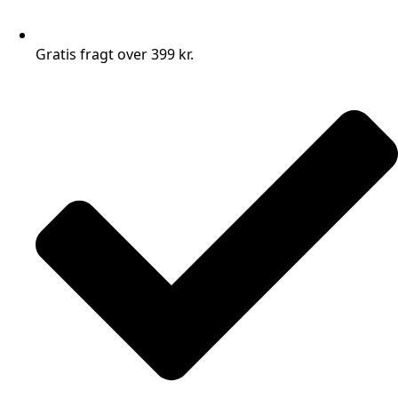
Gratis fragt over 399 kr.