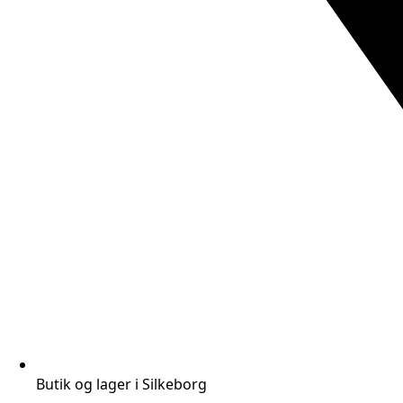
Butik og lager i Silkeborg