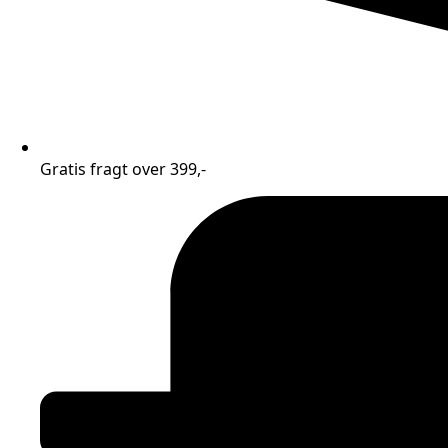
Gratis fragt over 399,-