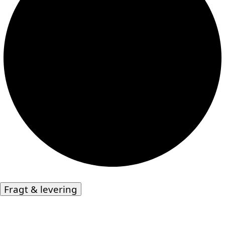
Fragt & levering