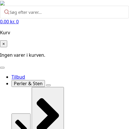
0.00
kr.
0
Kurv
×
Ingen varer i kurven.
Tilbud
Perler & Sten