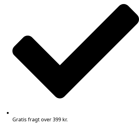
Gratis fragt over 399 kr.