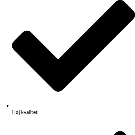
Høj kvalitet