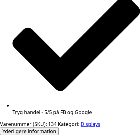
Tryg handel - 5/5 på FB og Google
Varenummer (SKU):
134
Kategori:
Displays
Yderligere information