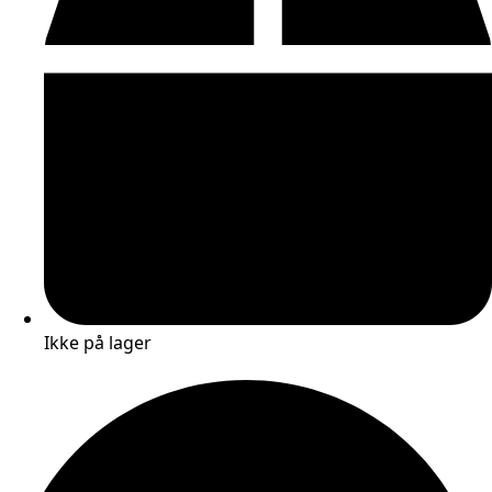
Ikke på lager