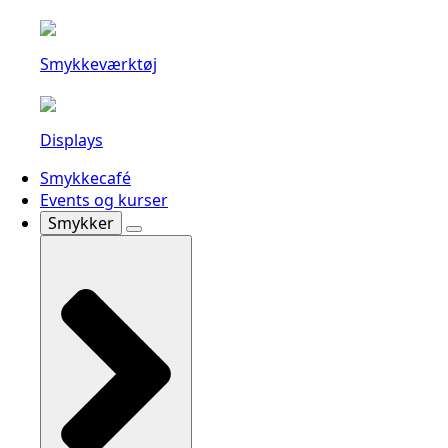
Smykkeværktøj
Displays
Smykkecafé
Events og kurser
Smykker