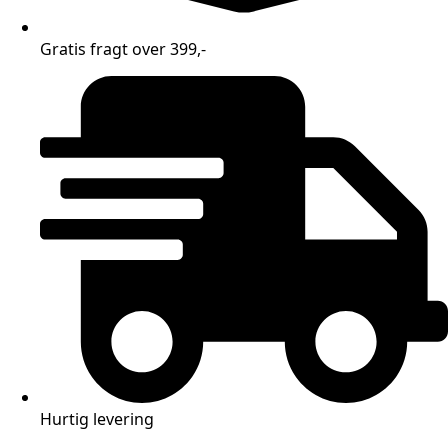
Gratis fragt over 399,-
Hurtig levering