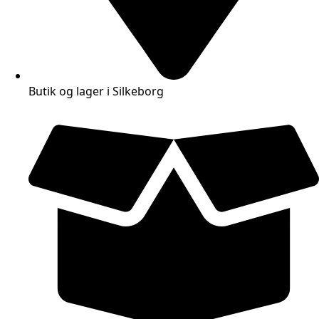
Butik og lager i Silkeborg