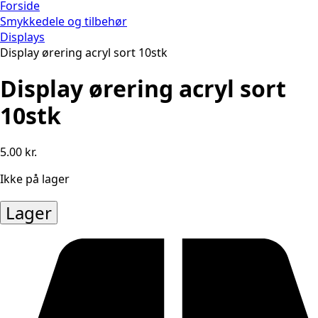
Forside
Smykkedele og tilbehør
Displays
Display ørering acryl sort 10stk
Display ørering acryl sort
10stk
5.00
kr.
Ikke på lager
Lager