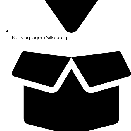
Butik og lager i Silkeborg