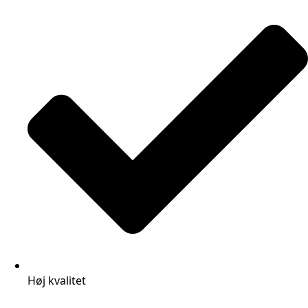
Høj kvalitet