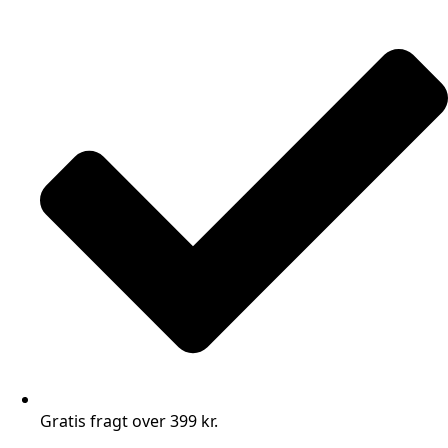
Gratis fragt over 399 kr.