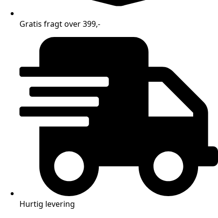
Gratis fragt over 399,-
Hurtig levering