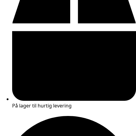
På lager til hurtig levering