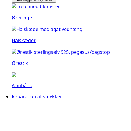
Øreringe
Halskæder
Ørestik
Armbånd
Reparation af smykker