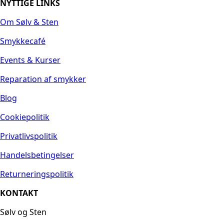
NYTTIGE LINKS
Om Sølv & Sten
Smykkecafé
Events & Kurser
Reparation af smykker
Blog
Cookiepolitik
Privatlivspolitik
Handelsbetingelser
Returneringspolitik
KONTAKT
Sølv og Sten