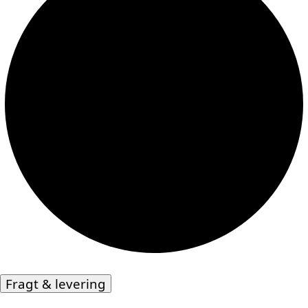
Fragt & levering