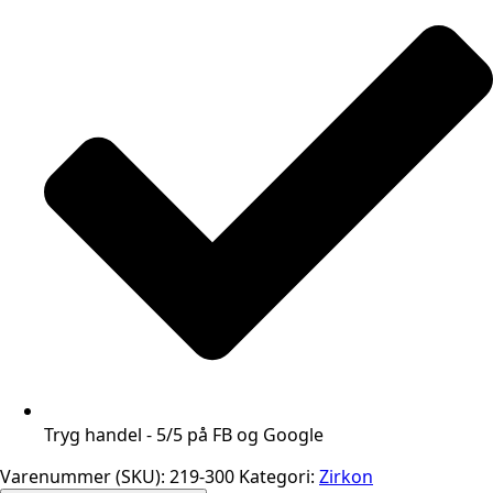
Tryg handel - 5/5 på FB og Google
Varenummer (SKU):
219-300
Kategori:
Zirkon