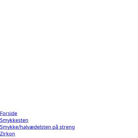
Forside
Smykkesten
Smykke/halvædelsten på streng
Zirkon