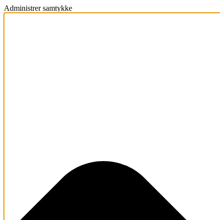
Administrer samtykke