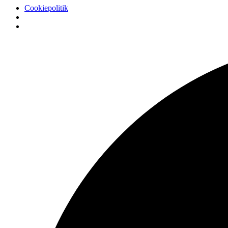
Cookiepolitik