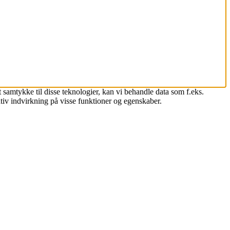
 samtykke til disse teknologier, kan vi behandle data som f.eks.
tiv indvirkning på visse funktioner og egenskaber.