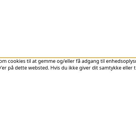
om cookies til at gemme og/eller få adgang til enhedsoplysni
er på dette websted. Hvis du ikke giver dit samtykke eller 