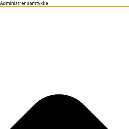
Administrer samtykke