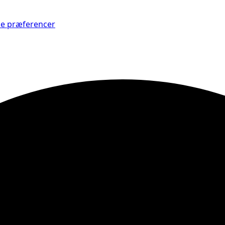
Se præferencer