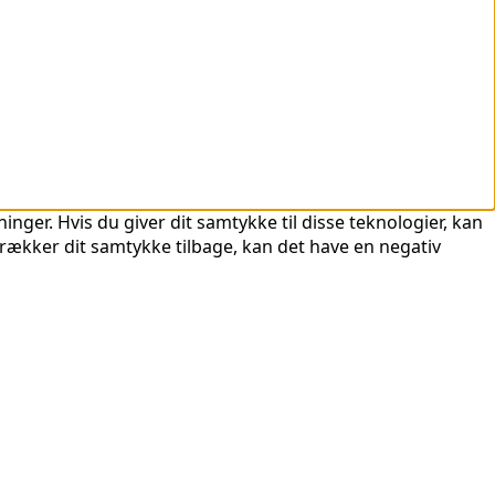
nger. Hvis du giver dit samtykke til disse teknologier, kan
trækker dit samtykke tilbage, kan det have en negativ