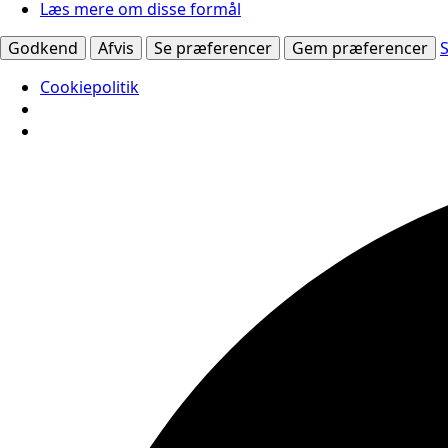
Læs mere om disse formål
Godkend
Afvis
Se præferencer
Gem præferencer
Cookiepolitik