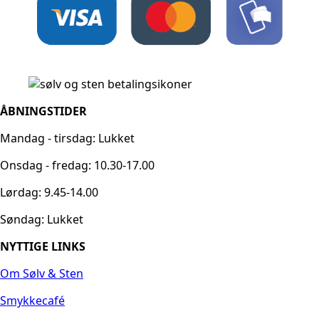
ÅBNINGSTIDER
Mandag - tirsdag: Lukket
Onsdag - fredag: 10.30-17.00
Lørdag: 9.45-14.00
Søndag: Lukket
NYTTIGE LINKS
Om Sølv & Sten
Smykkecafé