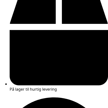
På lager til hurtig levering