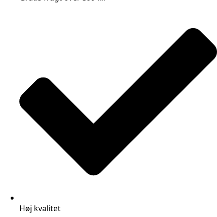
Høj kvalitet