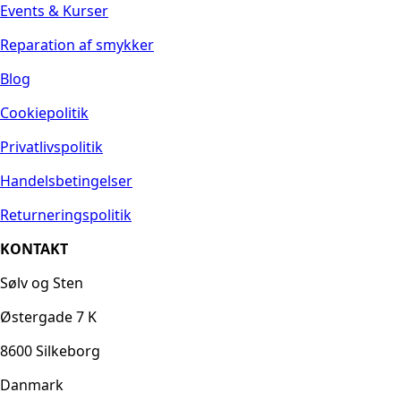
Events & Kurser
Reparation af smykker
Blog
Cookiepolitik
Privatlivspolitik
Handelsbetingelser
Returneringspolitik
KONTAKT
Sølv og Sten
Østergade 7 K
8600 Silkeborg
Danmark