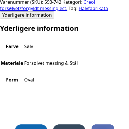
Varenummer (SKU):
593-742
Kategori:
Creol
forsølvet/forgyldt messing ect.
Tag:
Halvfabrikata
Yderligere information
Yderligere information
Farve
Sølv
Materiale
Forsølvet messing & Stål
Form
Oval