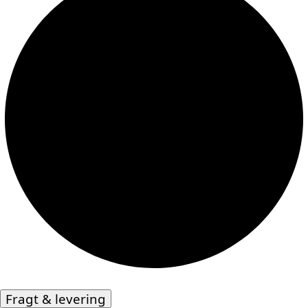
Fragt & levering