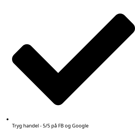
Tryg handel - 5/5 på FB og Google