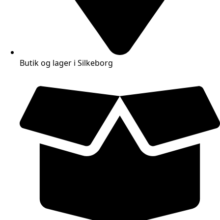
Butik og lager i Silkeborg