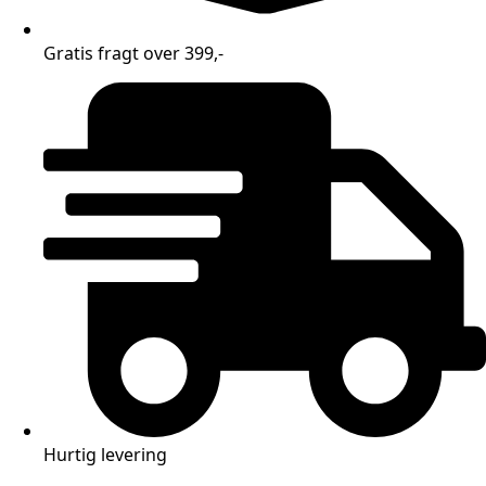
Gratis fragt over 399,-
Hurtig levering