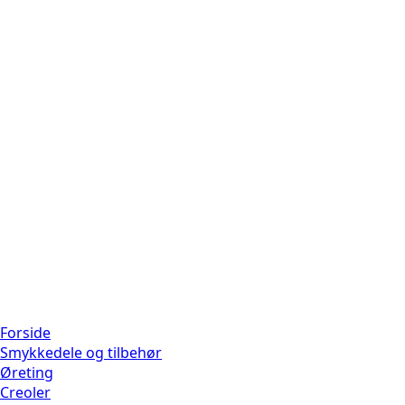
Forside
Smykkedele og tilbehør
Øreting
Creoler