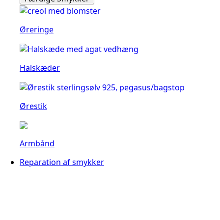
Øreringe
Halskæder
Ørestik
Armbånd
Reparation af smykker