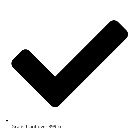
Gratis fragt over 399 kr.