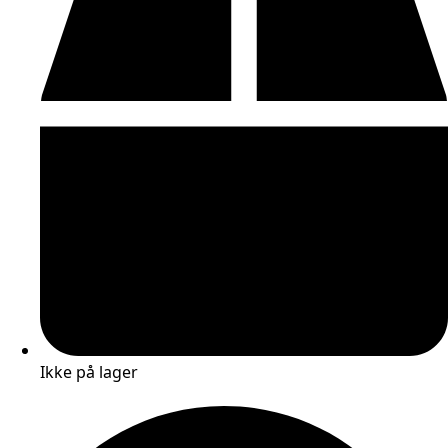
Ikke på lager