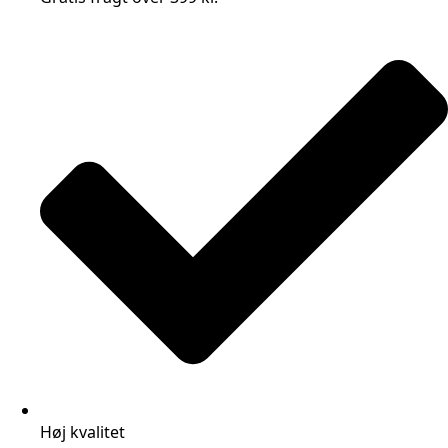
Høj kvalitet