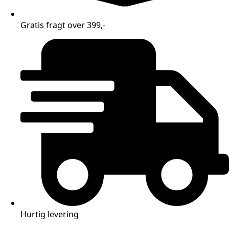
Gratis fragt over 399,-
Hurtig levering