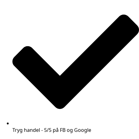
Tryg handel - 5/5 på FB og Google