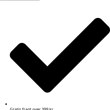
Gratis fragt over 399 kr.