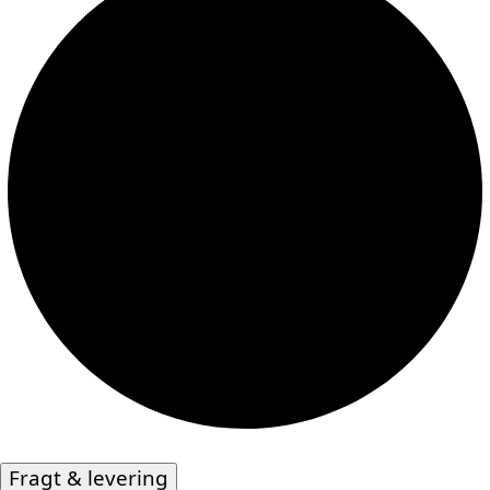
Fragt & levering