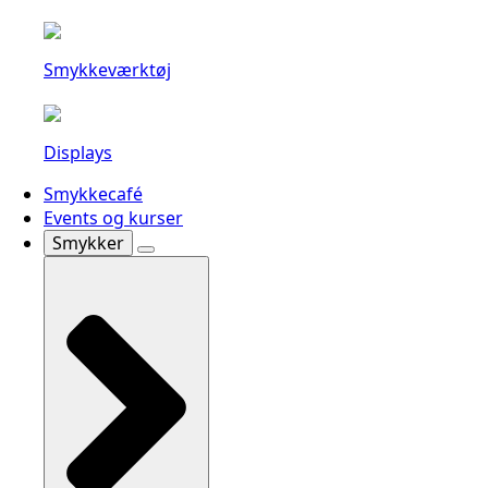
Smykkeværktøj
Displays
Smykkecafé
Events og kurser
Smykker