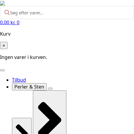
0.00
kr.
0
Kurv
×
Ingen varer i kurven.
Tilbud
Perler & Sten