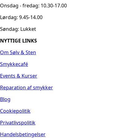
Onsdag - fredag: 10.30-17.00
Lørdag: 9.45-14.00
Søndag: Lukket
NYTTIGE LINKS
Om Sølv & Sten
Smykkecafé
Events & Kurser
Reparation af smykker
Blog
Cookiepolitik
Privatlivspolitik
Handelsbetingelser