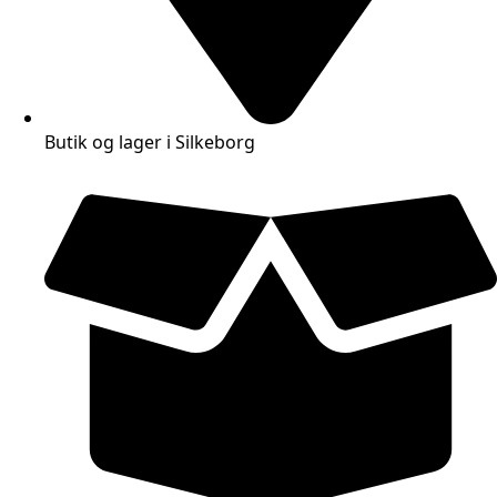
Butik og lager i Silkeborg