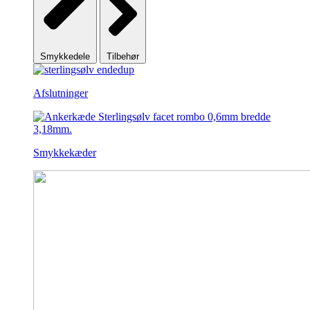
Smykkedele
Tilbehør
Afslutninger
Smykkekæder