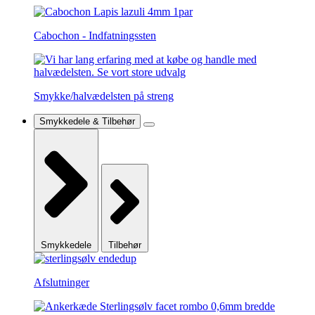
Cabochon - Indfatningssten
Smykke/halvædelsten på streng
Smykkedele & Tilbehør
Smykkedele
Tilbehør
Afslutninger