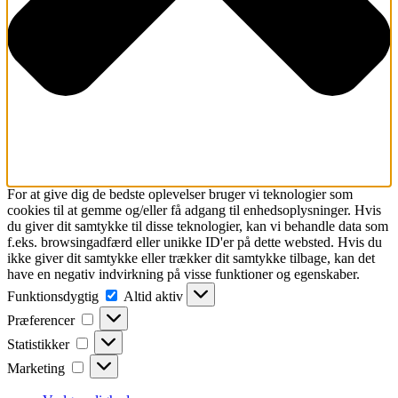
For at give dig de bedste oplevelser bruger vi teknologier som
cookies til at gemme og/eller få adgang til enhedsoplysninger. Hvis
du giver dit samtykke til disse teknologier, kan vi behandle data som
f.eks. browsingadfærd eller unikke ID'er på dette websted. Hvis du
ikke giver dit samtykke eller trækker dit samtykke tilbage, kan det
have en negativ indvirkning på visse funktioner og egenskaber.
Funktionsdygtig
Funktionsdygtig
Altid aktiv
Præferencer
Præferencer
Statistikker
Statistikker
Marketing
Marketing