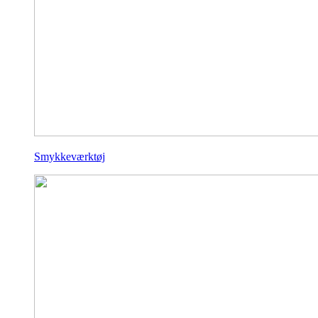
Smykkeværktøj