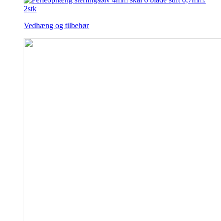
Vedhæng og tilbehør