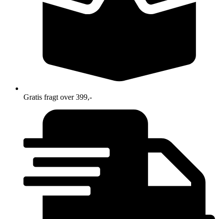
Gratis fragt over 399,-