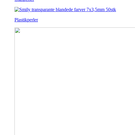
Plastikperler