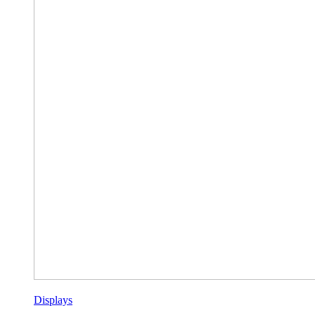
Displays