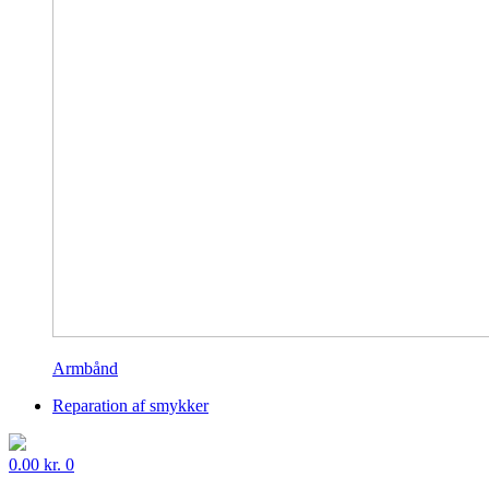
Armbånd
Reparation af smykker
0.00
kr.
0