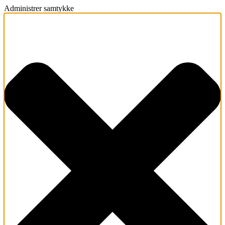
Administrer samtykke