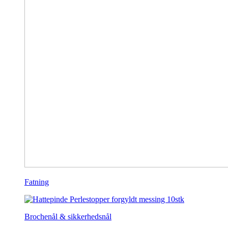
Fatning
Brochenål & sikkerhedsnål