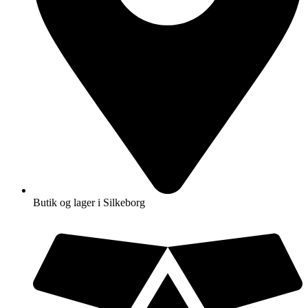
Butik og lager i Silkeborg