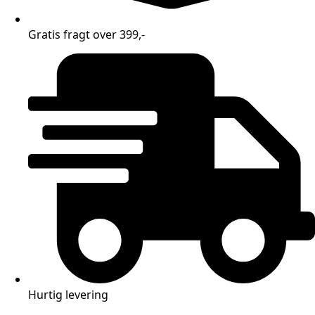
Gratis fragt over 399,-
Hurtig levering