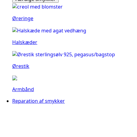
Øreringe
Halskæder
Ørestik
Armbånd
Reparation af smykker