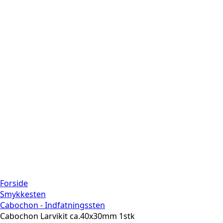
Forside
Smykkesten
Cabochon - Indfatningssten
Cabochon Larvikit ca.40x30mm 1stk