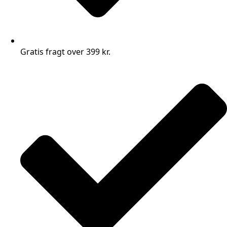
Gratis fragt over 399 kr.