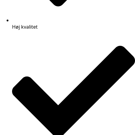
Høj kvalitet