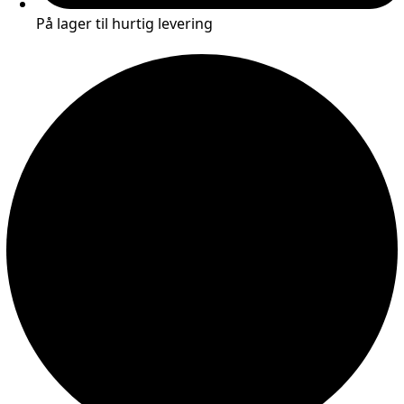
På lager til hurtig levering