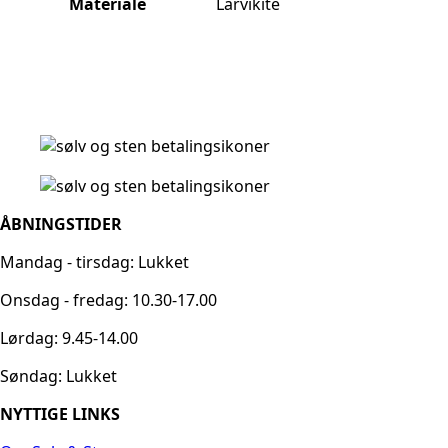
Materiale
Larvikite
ÅBNINGSTIDER
Mandag - tirsdag: Lukket
Onsdag - fredag: 10.30-17.00
Lørdag: 9.45-14.00
Søndag: Lukket
NYTTIGE LINKS