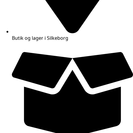
Butik og lager i Silkeborg