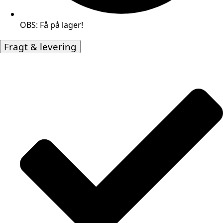
OBS: Få på lager!
Fragt & levering