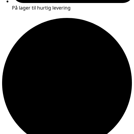
På lager til hurtig levering