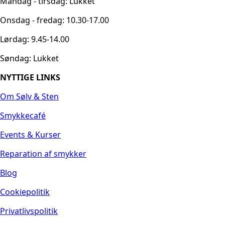
Mandag - tirsdag: Lukket
Onsdag - fredag: 10.30-17.00
Lørdag: 9.45-14.00
Søndag: Lukket
NYTTIGE LINKS
Om Sølv & Sten
Smykkecafé
Events & Kurser
Reparation af smykker
Blog
Cookiepolitik
Privatlivspolitik