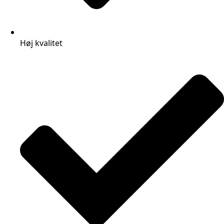
Høj kvalitet