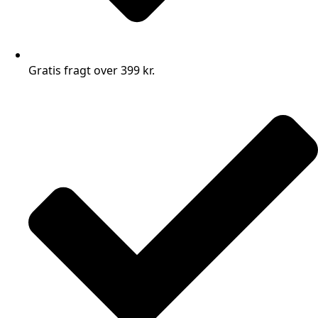
Gratis fragt over 399 kr.