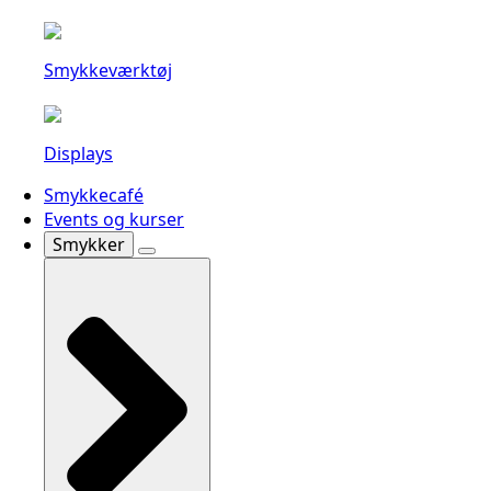
Smykkeværktøj
Displays
Smykkecafé
Events og kurser
Smykker