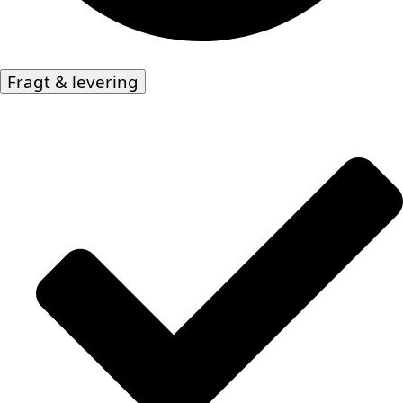
Fragt & levering