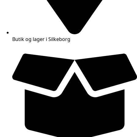
Butik og lager i Silkeborg