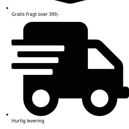
Gratis fragt over 399,-
Hurtig levering