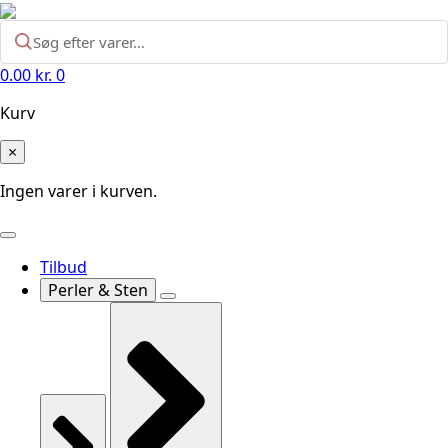
0.00
kr.
0
Kurv
×
Ingen varer i kurven.
Tilbud
Perler & Sten