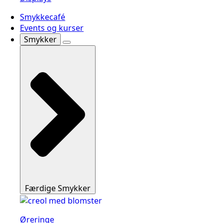
Smykkecafé
Events og kurser
Smykker
Færdige Smykker
Øreringe