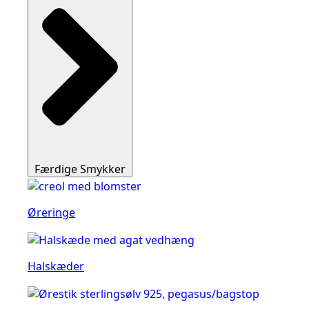
Færdige Smykker
Øreringe
Halskæder