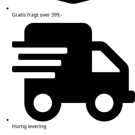
Gratis fragt over 399,-
Hurtig levering