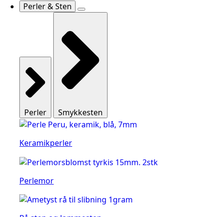
Perler & Sten
Perler
Smykkesten
Keramikperler
Perlemor