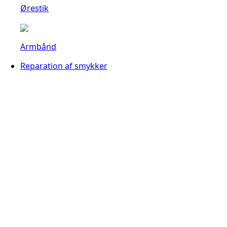
Ørestik
Armbånd
Reparation af smykker