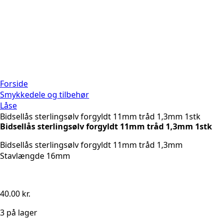
Forside
Smykkedele og tilbehør
Låse
Bidsellås sterlingsølv forgyldt 11mm tråd 1,3mm 1stk
Bidsellås sterlingsølv forgyldt 11mm tråd 1,3mm 1stk
Bidsellås sterlingsølv forgyldt 11mm tråd 1,3mm
Stavlængde 16mm
40.00
kr.
3 på lager