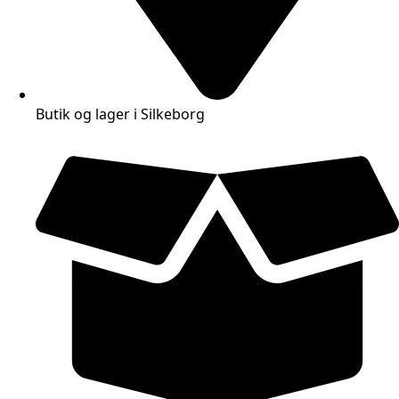
Butik og lager i Silkeborg