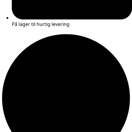
På lager til hurtig levering