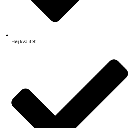
Høj kvalitet