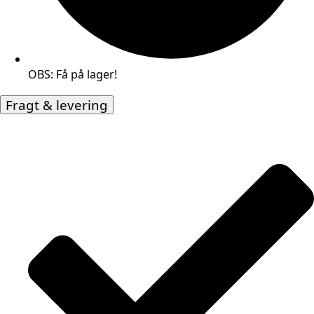
OBS: Få på lager!
Fragt & levering