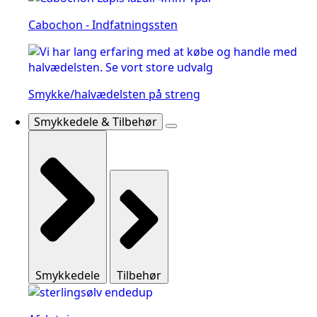
Cabochon - Indfatningssten
Smykke/halvædelsten på streng
Smykkedele & Tilbehør
Smykkedele
Tilbehør