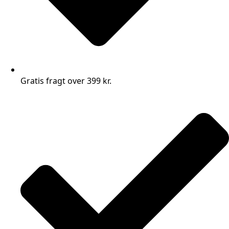
Gratis fragt over 399 kr.