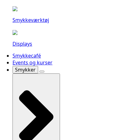
Smykkeværktøj
Displays
Smykkecafé
Events og kurser
Smykker