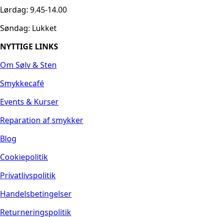
Lørdag: 9.45-14.00
Søndag: Lukket
NYTTIGE LINKS
Om Sølv & Sten
Smykkecafé
Events & Kurser
Reparation af smykker
Blog
Cookiepolitik
Privatlivspolitik
Handelsbetingelser
Returneringspolitik