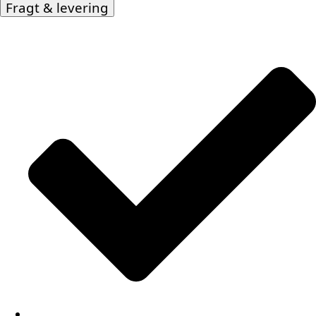
Fragt & levering