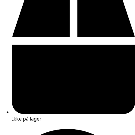
Ikke på lager