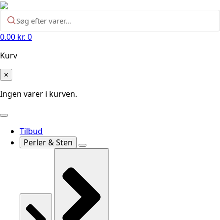
0.00
kr.
0
Kurv
×
Ingen varer i kurven.
Tilbud
Perler & Sten