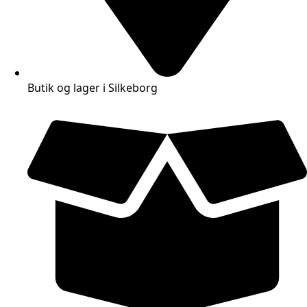
Butik og lager i Silkeborg