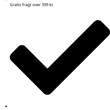
Gratis fragt over 399 kr.