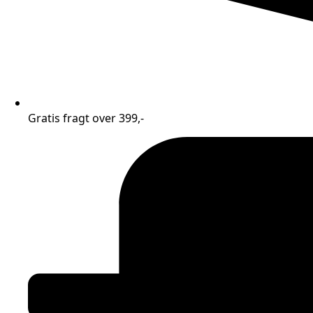
Gratis fragt over 399,-