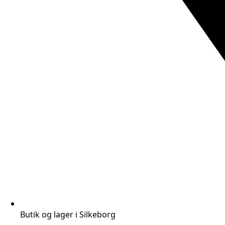
Butik og lager i Silkeborg