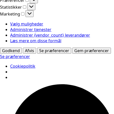
Præferencer
Statistikker
Statistikker
Marketing
Marketing
Vælg muligheder
Administrer tjenester
Administrer {vendor_count} leverandører
Læs mere om disse formål
Godkend
Afvis
Se præferencer
Gem præferencer
Se præferencer
Cookiepolitik