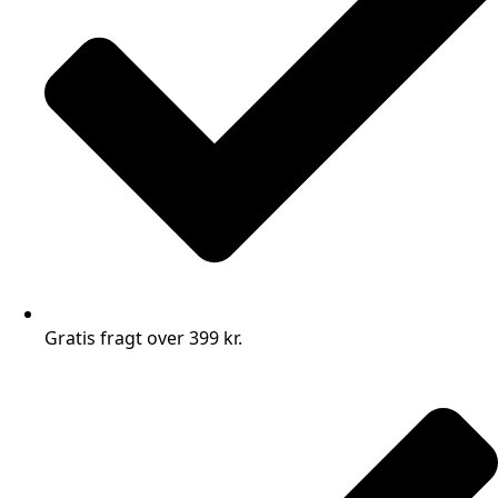
Gratis fragt over 399 kr.