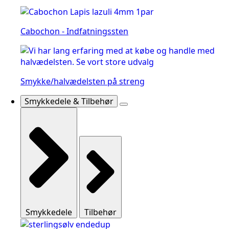
Cabochon - Indfatningssten
Smykke/halvædelsten på streng
Smykkedele & Tilbehør
Smykkedele
Tilbehør