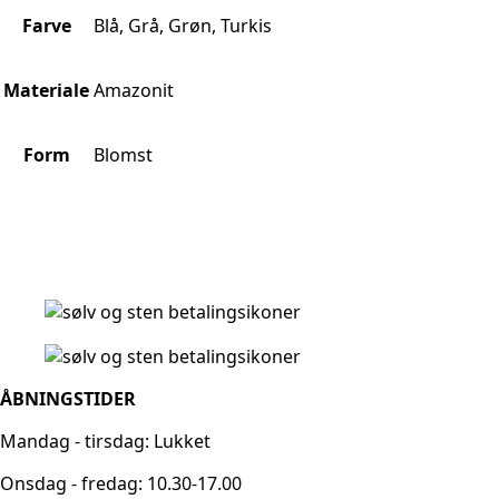
Farve
Blå, Grå, Grøn, Turkis
Materiale
Amazonit
Form
Blomst
ÅBNINGSTIDER
Mandag - tirsdag: Lukket
Onsdag - fredag: 10.30-17.00