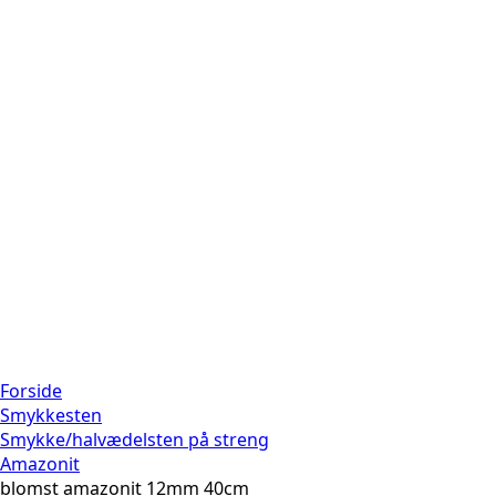
Forside
Smykkesten
Smykke/halvædelsten på streng
Amazonit
blomst amazonit 12mm 40cm