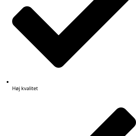
Høj kvalitet