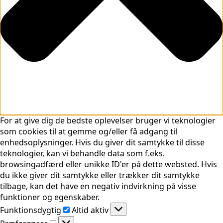
For at give dig de bedste oplevelser bruger vi teknologier
som cookies til at gemme og/eller få adgang til
enhedsoplysninger. Hvis du giver dit samtykke til disse
teknologier, kan vi behandle data som f.eks.
browsingadfærd eller unikke ID'er på dette websted. Hvis
du ikke giver dit samtykke eller trækker dit samtykke
tilbage, kan det have en negativ indvirkning på visse
funktioner og egenskaber.
Funktionsdygtig
Funktionsdygtig
Altid aktiv
Præferencer