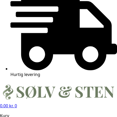
Hurtig levering
0.00
kr.
0
Kurv