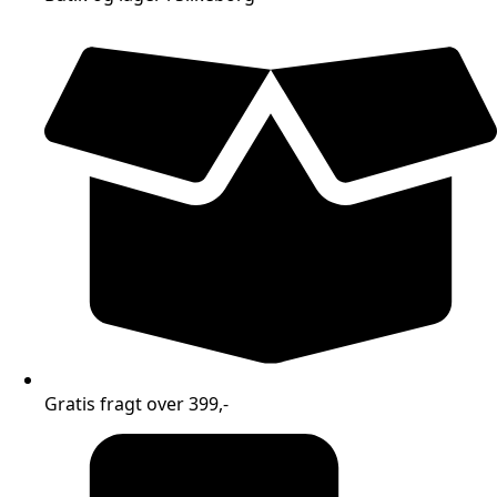
Gratis fragt over 399,-