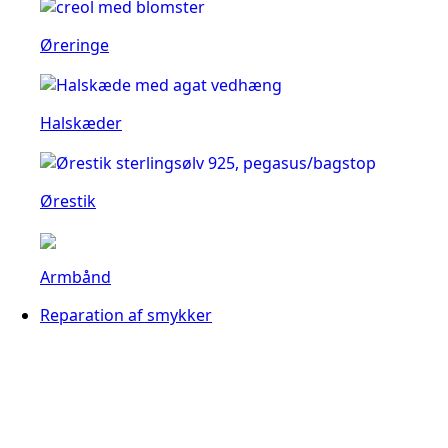
Øreringe
Halskæder
Ørestik
Armbånd
Reparation af smykker