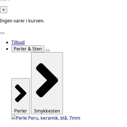
×
Ingen varer i kurven.
Tilbud
Perler & Sten
Perler
Smykkesten