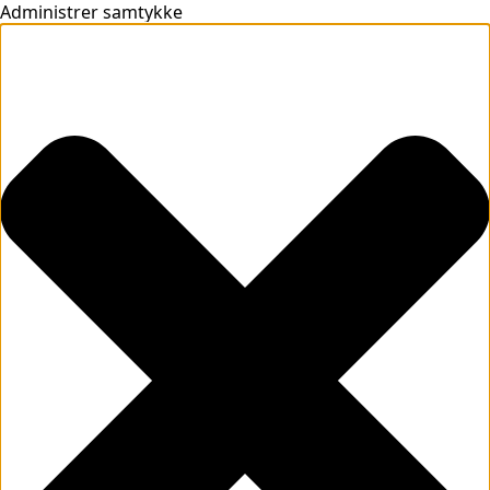
Administrer samtykke