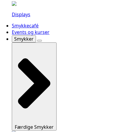
Displays
Smykkecafé
Events og kurser
Smykker
Færdige Smykker