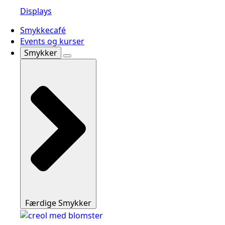
Displays
Smykkecafé
Events og kurser
Smykker
Færdige Smykker