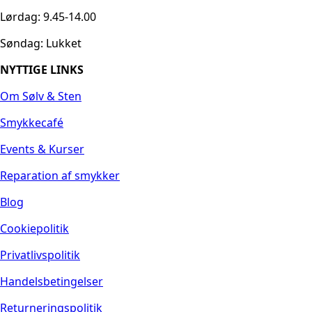
Lørdag: 9.45-14.00
Søndag: Lukket
NYTTIGE LINKS
Om Sølv & Sten
Smykkecafé
Events & Kurser
Reparation af smykker
Blog
Cookiepolitik
Privatlivspolitik
Handelsbetingelser
Returneringspolitik