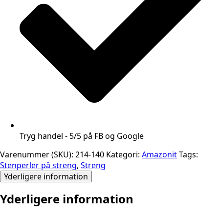
Tryg handel - 5/5 på FB og Google
Varenummer (SKU):
214-140
Kategori:
Amazonit
Tags:
Stenperler på streng
,
Streng
Yderligere information
Yderligere information