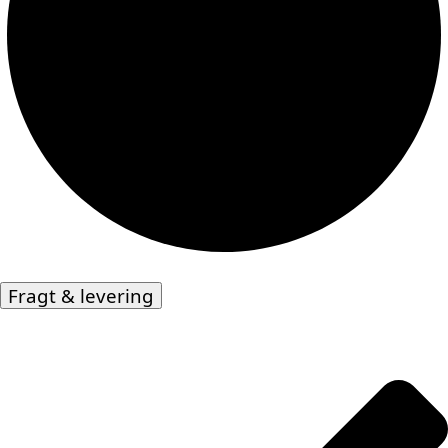
Fragt & levering