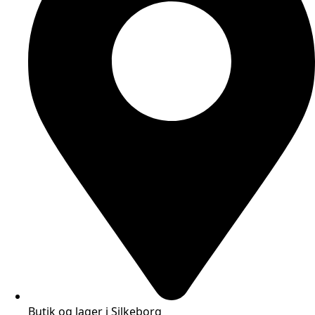
Butik og lager i Silkeborg