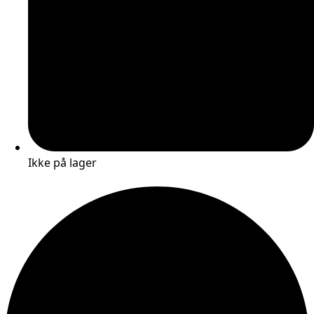
Ikke på lager