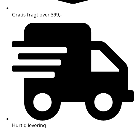
Gratis fragt over 399,-
Hurtig levering