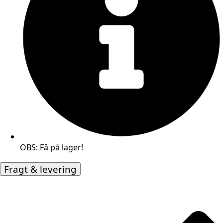
OBS: Få på lager!
Fragt & levering