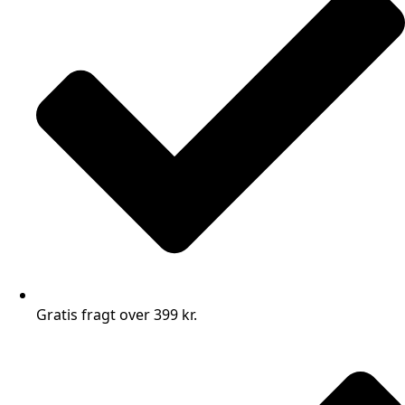
Gratis fragt over 399 kr.