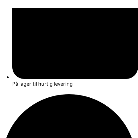
På lager til hurtig levering