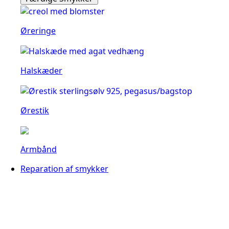
Øreringe
Halskæder
Ørestik
Armbånd
Reparation af smykker