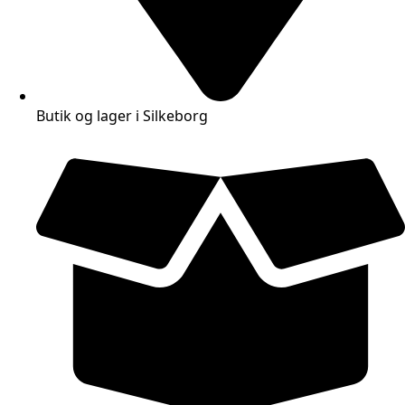
Butik og lager i Silkeborg