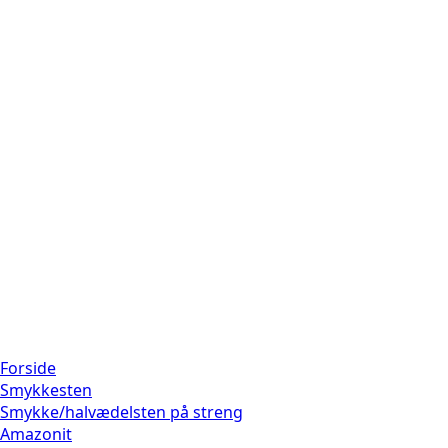
Forside
Smykkesten
Smykke/halvædelsten på streng
Amazonit