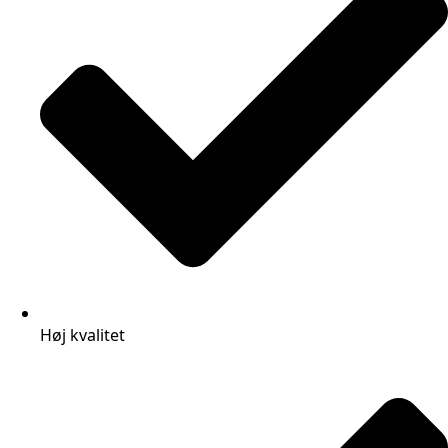
Høj kvalitet