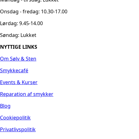
Onsdag - fredag: 10.30-17.00
Lørdag: 9.45-14.00
Søndag: Lukket
NYTTIGE LINKS
Om Sølv & Sten
Smykkecafé
Events & Kurser
Reparation af smykker
Blog
Cookiepolitik
Privatlivspolitik