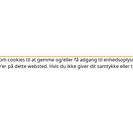
om cookies til at gemme og/eller få adgang til enhedsoplysni
er på dette websted. Hvis du ikke giver dit samtykke eller 