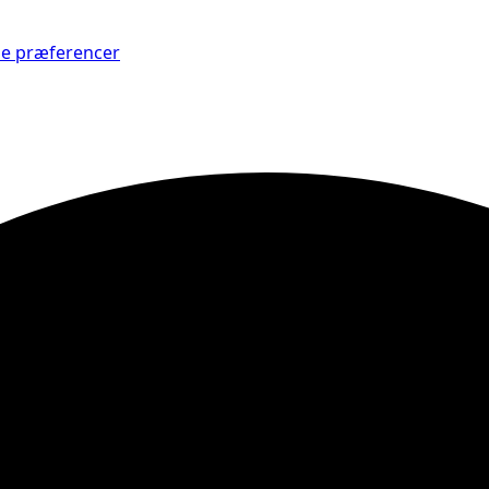
Se præferencer