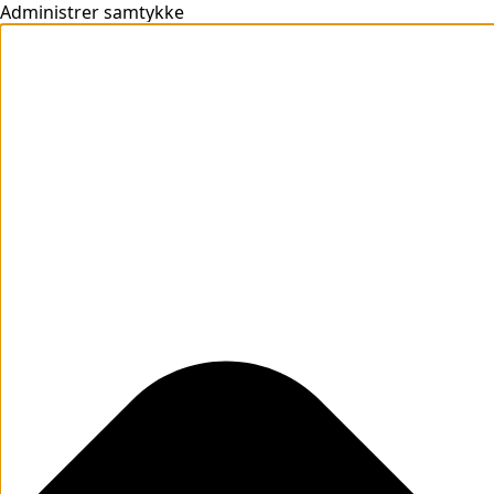
Administrer samtykke