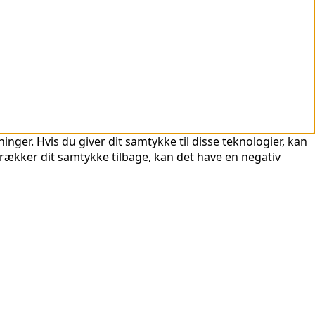
nger. Hvis du giver dit samtykke til disse teknologier, kan
trækker dit samtykke tilbage, kan det have en negativ