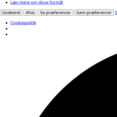
Læs mere om disse formål
Godkend
Afvis
Se præferencer
Gem præferencer
Cookiepolitik