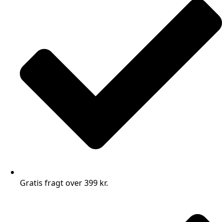
Gratis fragt over 399 kr.