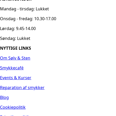
Mandag - tirsdag: Lukket
Onsdag - fredag: 10.30-17.00
Lørdag: 9.45-14.00
Søndag: Lukket
NYTTIGE LINKS
Om Sølv & Sten
Smykkecafé
Events & Kurser
Reparation af smykker
Blog
Cookiepolitik