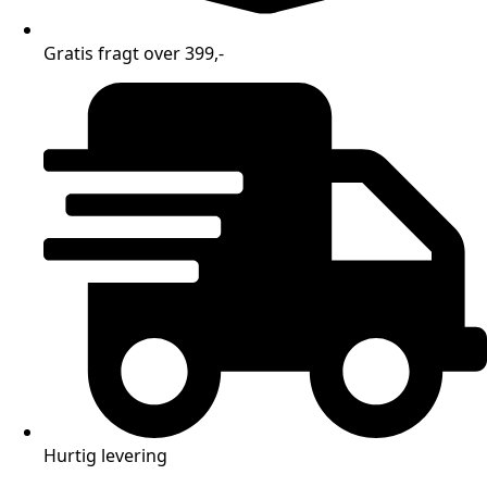
Gratis fragt over 399,-
Hurtig levering