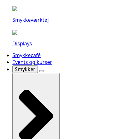
Smykkeværktøj
Displays
Smykkecafé
Events og kurser
Smykker