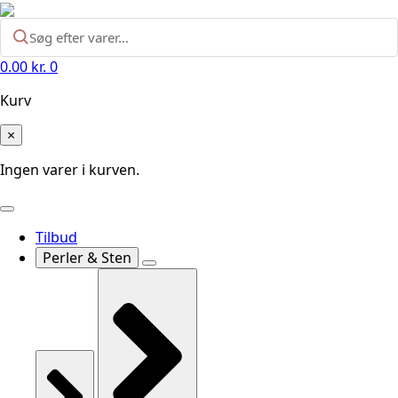
0.00
kr.
0
Kurv
×
Ingen varer i kurven.
Tilbud
Perler & Sten