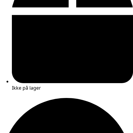
Ikke på lager