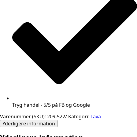
Tryg handel - 5/5 på FB og Google
Varenummer (SKU):
209-522/
Kategori:
Lava
Yderligere information