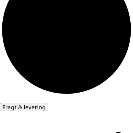
Fragt & levering