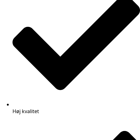
Høj kvalitet