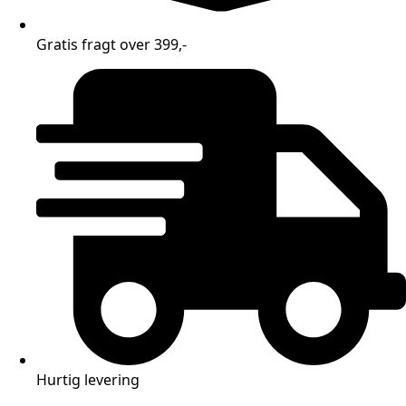
Gratis fragt over 399,-
Hurtig levering