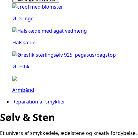
Øreringe
Halskæder
Ørestik
Armbånd
Reparation af smykker
Sølv & Sten
Et univers af smykkedele, ædelstene og kreativ fordybelse.