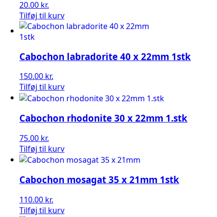
20.00
kr.
Tilføj til kurv
Cabochon labradorite 40 x 22mm 1stk
150.00
kr.
Tilføj til kurv
Cabochon rhodonite 30 x 22mm 1.stk
75.00
kr.
Tilføj til kurv
Cabochon mosagat 35 x 21mm 1stk
110.00
kr.
Tilføj til kurv