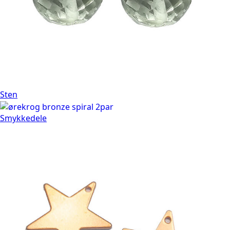
Sten
Smykkedele