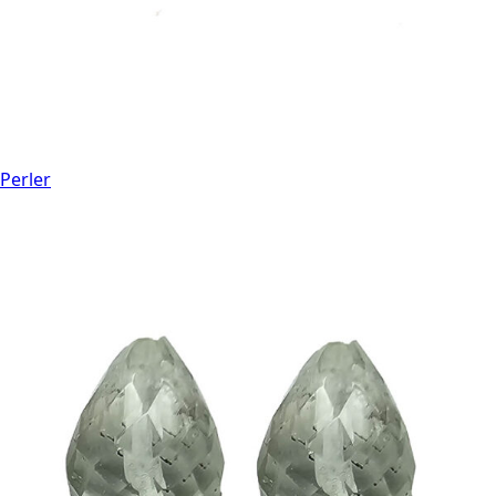
Perler