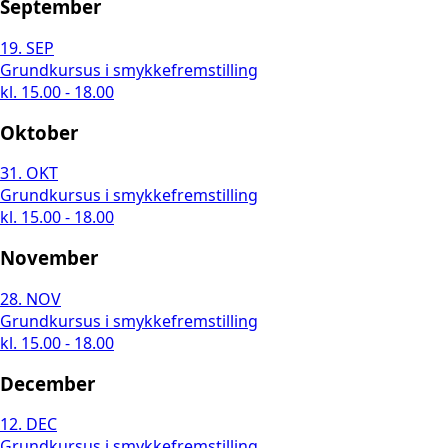
September
19.
SEP
Grundkursus i smykkefremstilling
kl. 15.00 - 18.00
Oktober
31.
OKT
Grundkursus i smykkefremstilling
kl. 15.00 - 18.00
November
28.
NOV
Grundkursus i smykkefremstilling
kl. 15.00 - 18.00
December
12.
DEC
Grundkursus i smykkefremstilling