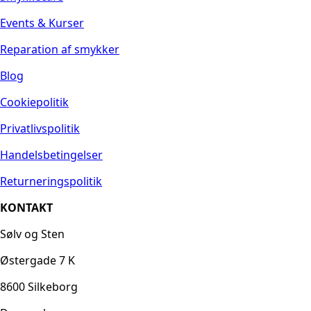
Events & Kurser
Reparation af smykker
Blog
Cookiepolitik
Privatlivspolitik
Handelsbetingelser
Returneringspolitik
KONTAKT
Sølv og Sten
Østergade 7 K
8600 Silkeborg