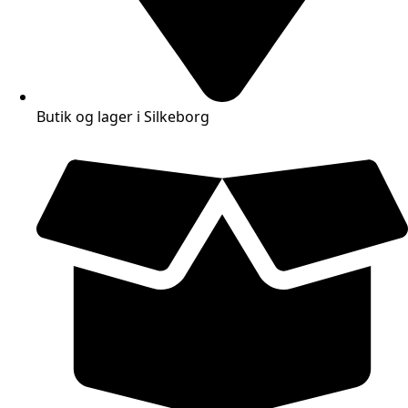
Butik og lager i Silkeborg