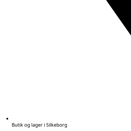
Butik og lager i Silkeborg