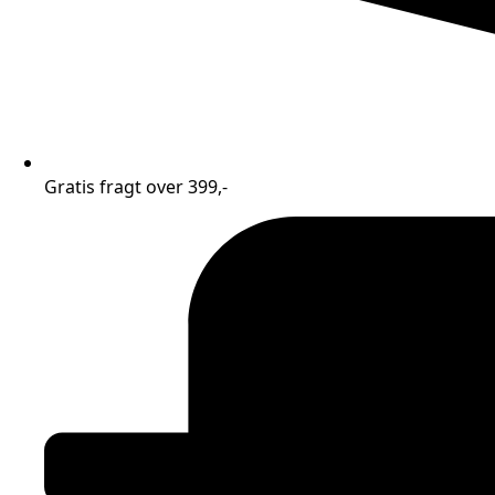
Gratis fragt over 399,-