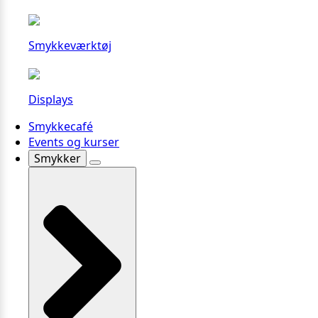
Smykkeværktøj
Displays
Smykkecafé
Events og kurser
Smykker