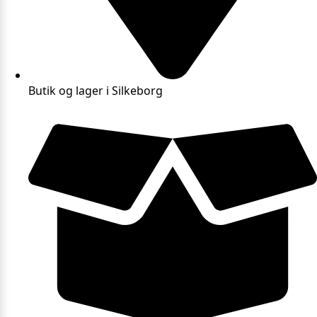
Butik og lager i Silkeborg