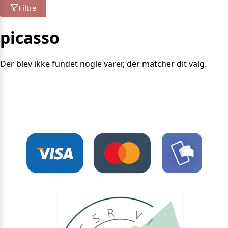
Filtre
picasso
Der blev ikke fundet nogle varer, der matcher dit valg.