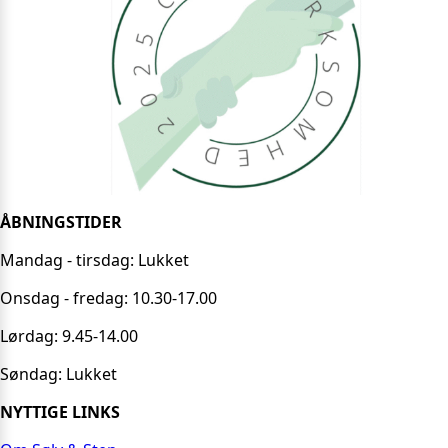
ÅBNINGSTIDER
Mandag - tirsdag: Lukket
Onsdag - fredag: 10.30-17.00
Lørdag: 9.45-14.00
Søndag: Lukket
NYTTIGE LINKS