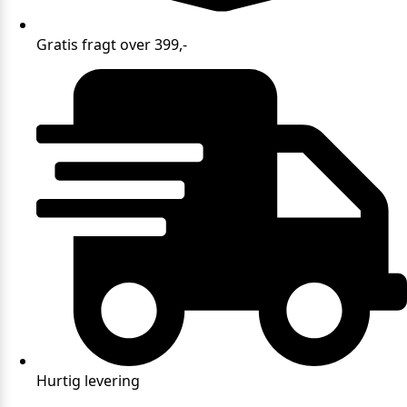
Gratis fragt over 399,-
Hurtig levering