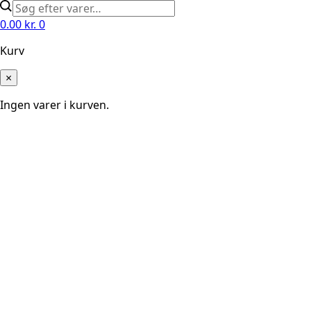
0.00
kr.
0
Kurv
×
Ingen varer i kurven.