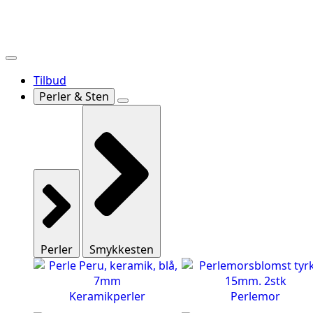
Tilbud
Perler & Sten
Perler
Smykkesten
Keramikperler
Perlemor