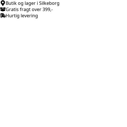
Butik og lager i Silkeborg
Gratis fragt over 399,-
Hurtig levering