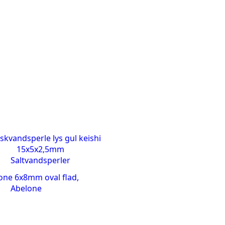
Saltvandsperler
Abelone