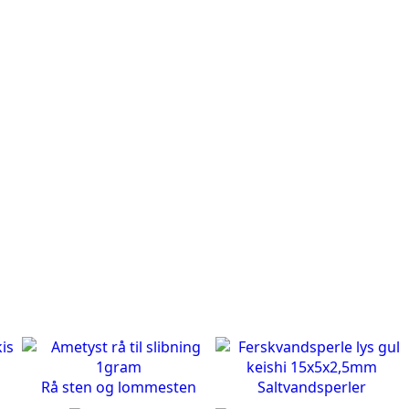
Rå sten og lommesten
Saltvandsperler